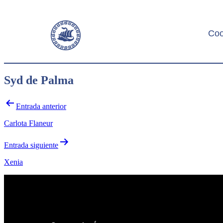
Coo
Syd de Palma
Entrada anterior
Carlota Flaneur
Entrada siguiente
Xenia