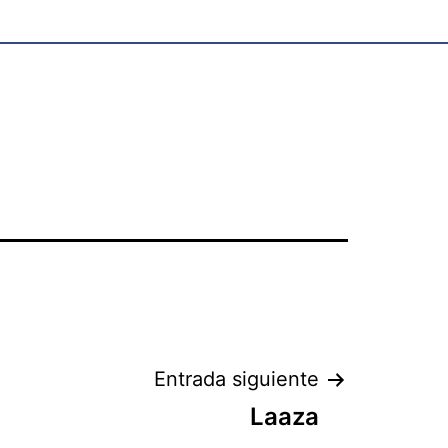
Entrada siguiente
Laaza